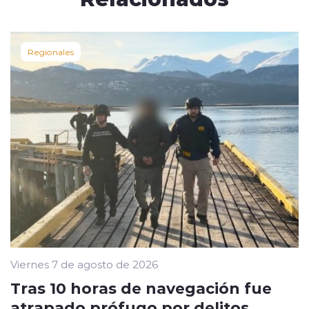
Regionales
Viernes 7 de agosto de 2026
Tras 10 horas de navegación fue
atrapado prófugo por delitos