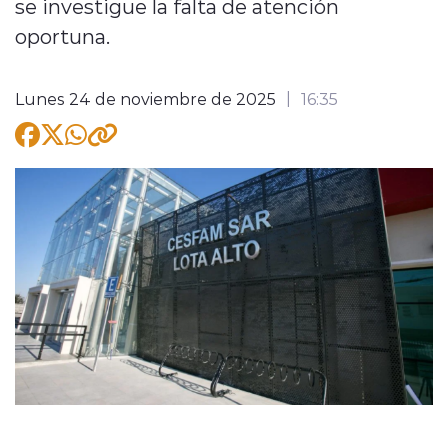
se investigue la falta de atención
oportuna.
Lunes 24 de noviembre de 2025
16:35
modo claro