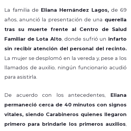
La familia de
Eliana Hernández Lagos,
de 69
años, anunció la presentación de una
querella
tras su muerte frente al Centro de Salud
Familiar de Lota Alto
, donde sufrió un
infarto
sin recibir atención del personal del recinto.
La mujer se desplomó en la vereda y, pese a los
llamados de auxilio, ningún funcionario acudió
para asistirla.
De acuerdo con los antecedentes,
Eliana
permaneció cerca de 40 minutos con signos
vitales, siendo Carabineros quienes llegaron
primero para brindarle los primeros auxilios
,