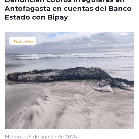
Antofagasta en cuentas del Banco
Estado con Bipay
Regionales
Miércoles 5 de agosto de 2026