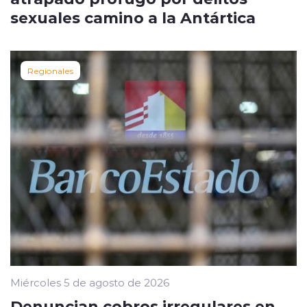
sexuales camino a la Antártica
Regionales
Miércoles 5 de agosto de 2026
Denuncian cobros irregulares en