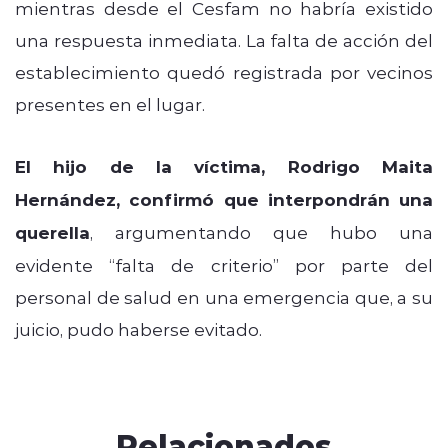
mientras desde el Cesfam no habría existido
una respuesta inmediata. La falta de acción del
establecimiento quedó registrada por vecinos
presentes en el lugar.
El hijo de la víctima, Rodrigo Maita
Hernández, confirmó que interpondrán una
querella
, argumentando que hubo una
evidente “falta de criterio” por parte del
personal de salud en una emergencia que, a su
juicio, pudo haberse evitado.
Relacionados