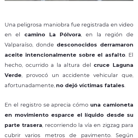
Una peligrosa maniobra fue registrada en video
en el
camino La Pólvora
, en la región de
Valparaíso, donde
desconocidos derramaron
aceite intencionalmente sobre el asfalto
. El
hecho, ocurrido a la altura del
cruce Laguna
Verde
, provocó un accidente vehicular que,
afortunadamente,
no dejó víctimas fatales
.
En el registro se aprecia cómo
una camioneta
en movimiento esparce el líquido desde su
parte trasera
, recorriendo la vía en zigzag para
cubrir varios metros de pavimento. Según