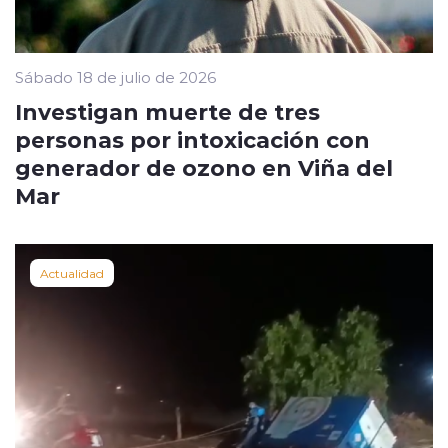
Sábado 18 de julio de 2026
Investigan muerte de tres
personas por intoxicación con
generador de ozono en Viña del
Mar
Actualidad