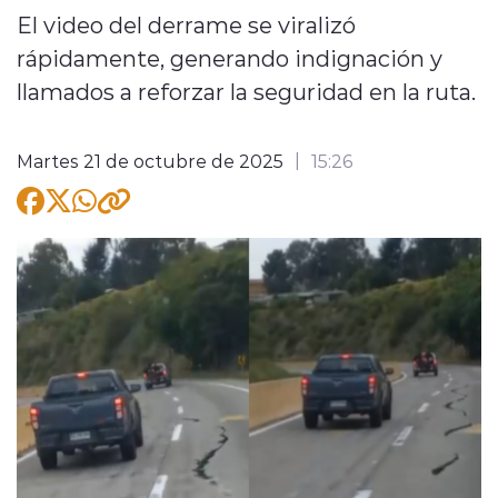
El video del derrame se viralizó
rápidamente, generando indignación y
llamados a reforzar la seguridad en la ruta.
modo claro
Martes 21 de octubre de 2025
15:26