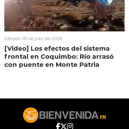
Sábado 18 de julio de 2026
[Video] Los efectos del sistema
frontal en Coquimbo: Río arrasó
con puente en Monte Patria