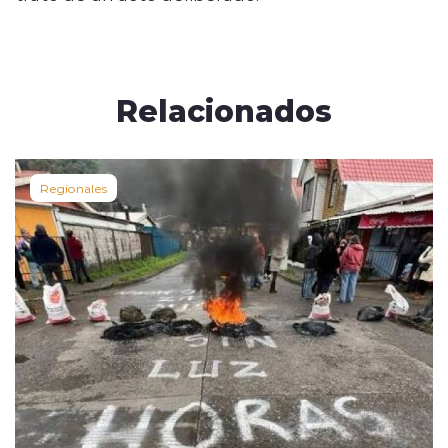
Relacionados
Regionales