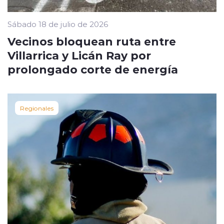
Sábado 18 de julio de 2026
Vecinos bloquean ruta entre
Villarrica y Licán Ray por
prolongado corte de energía
Regionales