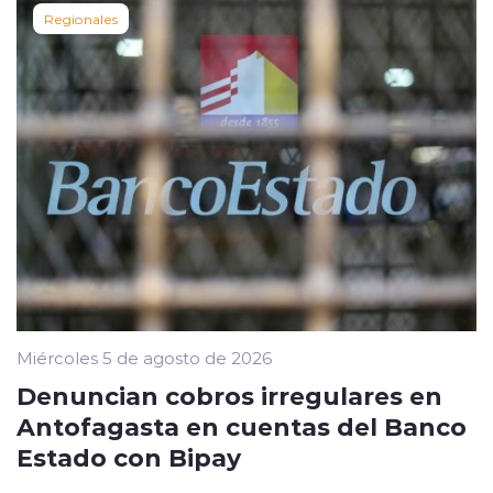
Regionales
Miércoles 5 de agosto de 2026
Denuncian cobros irregulares en
Antofagasta en cuentas del Banco
Estado con Bipay