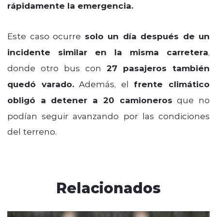
rápidamente la emergencia.
Este caso ocurre
solo un día después de un
incidente similar en la misma carretera
,
donde otro bus con
27 pasajeros también
quedó varado.
Además, el
frente climático
obligó a detener a 20 camioneros
que no
podían seguir avanzando por las condiciones
del terreno.
Relacionados