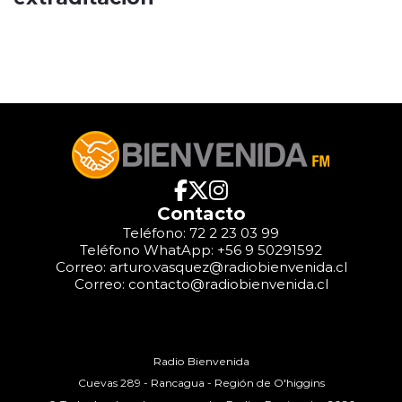
Contacto
Teléfono: 72 2 23 03 99
Teléfono WhatApp: +56 9 50291592
Correo: arturo.vasquez@radiobienvenida.cl
Correo: contacto@radiobienvenida.cl
Radio Bienvenida
Cuevas 289 - Rancagua - Región de O'higgins