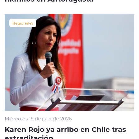
Regionales
Miércoles 15 de julio de 2026
Karen Rojo ya arribo en Chile tras
extraditación