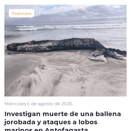
Regionales
Miércoles 5 de agosto de 2026
Investigan muerte de una ballena
jorobada y ataques a lobos
marinos en Antofagasta