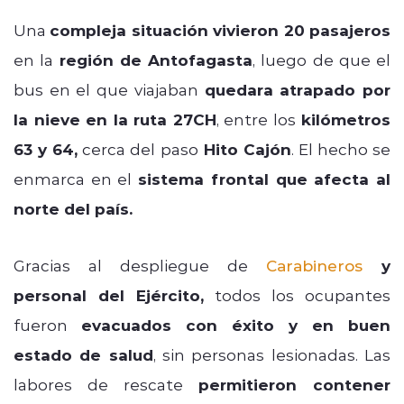
Una
compleja situación vivieron 20 pasajeros
en la
región de Antofagasta
, luego de que el
bus en el que viajaban
quedara atrapado por
la nieve en la ruta 27CH
, entre los
kilómetros
63 y 64,
cerca del paso
Hito Cajón
. El hecho se
enmarca en el
sistema frontal que afecta al
norte del país.
Gracias al despliegue de
Carabineros
y
personal del Ejército,
todos los ocupantes
fueron
evacuados con éxito y en buen
estado de salud
, sin personas lesionadas. Las
labores de rescate
permitieron contener