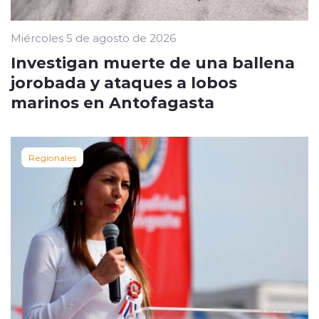
Miércoles 5 de agosto de 2026
Investigan muerte de una ballena
jorobada y ataques a lobos
marinos en Antofagasta
Regionales