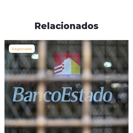
Relacionados
Regionales