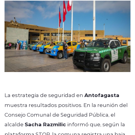
modo claro
La estrategia de seguridad en
Antofagasta
muestra resultados positivos. En la reunión del
Consejo Comunal de Seguridad Pública, el
alcalde
Sacha Razmilic
informó que, según la
plataforma STOP, la comuna registra una baja