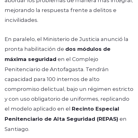
mejorando la respuesta frente a delitos e
incivilidades.
En paralelo, el Ministerio de Justicia anunció la
pronta habilitación de
dos módulos de
máxima seguridad
en el Complejo
Penitenciario de Antofagasta. Tendrán
capacidad para 100 internos de alto
compromiso delictual, bajo un régimen estricto
y con uso obligatorio de uniformes, replicando
el modelo aplicado en el
Recinto Especial
Penitenciario de Alta Seguridad (REPAS)
en
Santiago.