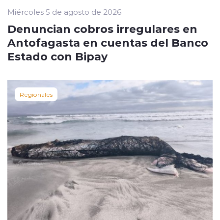
Miércoles 5 de agosto de 2026
Denuncian cobros irregulares en
Antofagasta en cuentas del Banco
Estado con Bipay
Regionales