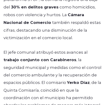
del
30% en delitos graves
como homicidios,
robos con violencia y hurtos. La
Cámara
Nacional de Comercio
también respaldó estas
cifras, destacando una disminución de la
victimización en el comercio local.
El jefe comunal atribuyó estos avances al
trabajo conjunto con Carabineros
, la
seguridad municipal y medidas como el control
del comercio ambulante y la recuperación de
espacios públicos. El comisario
Yerko Díaz
, de la
Quinta Comisaría, coincidió en que la
coordinación con el municipio ha permitido
abordar los problemas de manera más integral,