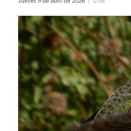
Jueves 9 de abril de 2026
12:56