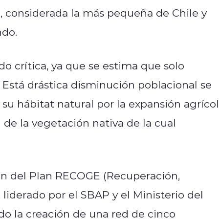
e, considerada la más pequeña de Chile y
do.
do crítica, ya que se estima que solo
 Está drástica disminución poblacional se
su hábitat natural por la expansión agrícol
n de la vegetación nativa de la cual
.
ión del Plan RECOGE (Recuperación,
liderado por el SBAP y el Ministerio del
o la creación de una red de cinco