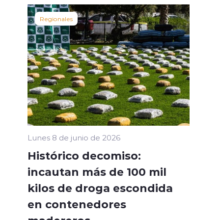
Regionales
Lunes 8 de junio de 2026
Histórico decomiso:
incautan más de 100 mil
kilos de droga escondida
en contenedores