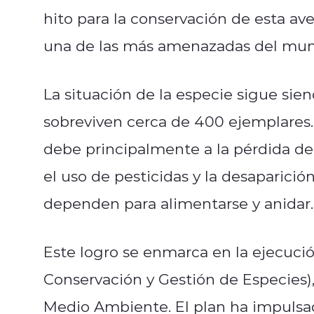
hito para la conservación de esta av
una de las más amenazadas del mun
La situación de la especie sigue sien
sobreviven cerca de 400 ejemplares.
debe principalmente a la pérdida de 
el uso de pesticidas y la desaparició
dependen para alimentarse y anidar
Este logro se enmarca en la ejecuc
Conservación y Gestión de Especies), 
Medio Ambiente. El plan ha impulsad