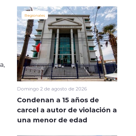
Regionales
a,
Domingo 2 de agosto de 2026
Condenan a 15 años de
carcel a autor de violación a
una menor de edad