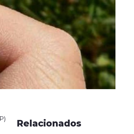
P)
Relacionados