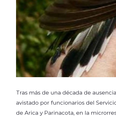
Tras más de una década de ausencia, 
avistado por funcionarios del Servic
de Arica y Parinacota, en la microrr