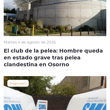
Martes 4 de agosto de 2026
El club de la pelea: Hombre queda
en estado grave tras pelea
clandestina en Osorno
Regionales