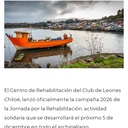
modo claro
El Centro de Rehabilitación del Club de Leones
Chiloé, lanzó oficialmente la campaña 2026 de
la Jornada por la Rehabilitación, actividad
solidaria que se desarrollará el próximo 5 de
diciembre en todo el archipiélago.