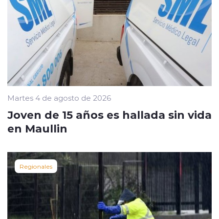
Martes 4 de agosto de 2026
Joven de 15 años es hallada sin vida
en Maullin
Regionales