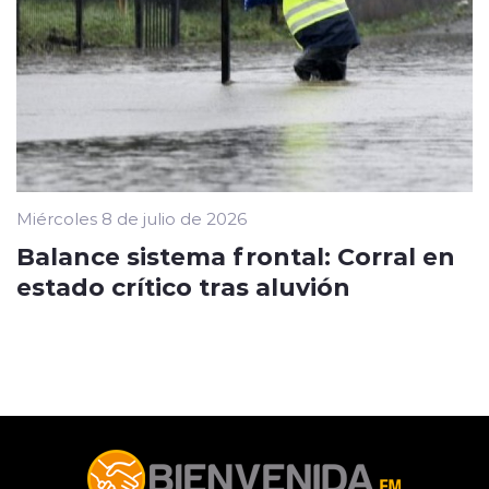
Miércoles 8 de julio de 2026
Balance sistema frontal: Corral en
estado crítico tras aluvión