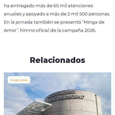
ha entregado más de 65 mil atenciones
anuales y apoyado a más de 2 mil 500 personas.
En la jornada también se presentó “Minga de
Amor”, himno oficial de la campaña 2026.
Relacionados
Regionales