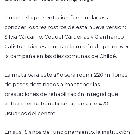
Durante la presentación fueron dados a
conocer los tres rostros de esta nueva versión:
Silvia Cárcamo, Cequel Cárdenas y Gianfranco
Calisto, quienes tendrán la misión de promover
la campaña en las diez comunas de Chiloé.
La meta para este año será reunir 220 millones
de pesos destinados a mantener las
prestaciones de rehabilitación integral que
actualmente benefician a cerca de 420
usuarios del centro.
En sus 15 años de funcionamiento, la institución