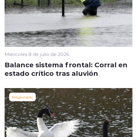
Miércoles 8 de julio de 2026
Balance sistema frontal: Corral en
estado crítico tras aluvión
Regionales