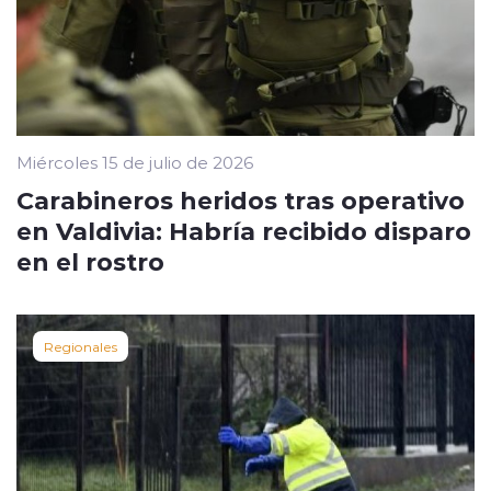
Miércoles 15 de julio de 2026
Carabineros heridos tras operativo
en Valdivia: Habría recibido disparo
en el rostro
Regionales