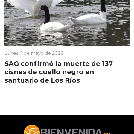
Lunes 4 de mayo de 2026
SAG confirmó la muerte de 137
cisnes de cuello negro en
santuario de Los Ríos