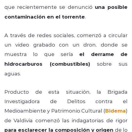
que recientemente se denunció
una posible
contaminación en el torrente
.
A través de redes sociales, comenzó a circular
un video grabado con un dron, donde se
muestra lo que sería
el derrame de
hidrocarburos (combustibles)
sobre sus
aguas.
Producto de esta situación, la Brigada
Investigadora de Delitos contra el
Medioambiente y Patrimonio Cultural (
Bidema
)
de Valdivia comenzó las indagatorias de rigor
para esclarecer la composición y origen
de lo