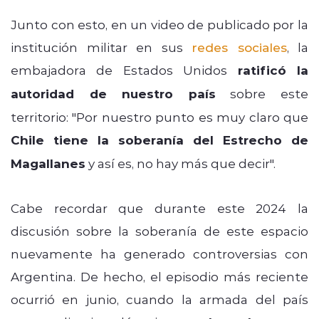
Junto con esto, en un video de publicado por la
institución militar en sus
redes sociales
, la
embajadora de Estados Unidos
ratificó la
autoridad de nuestro país
sobre este
territorio: "Por nuestro punto es muy claro que
Chile tiene la soberanía del Estrecho de
Magallanes
y así es, no hay más que decir".
Cabe recordar que durante este 2024 la
discusión sobre la soberanía de este espacio
nuevamente ha generado controversias con
Argentina. De hecho, el episodio más reciente
ocurrió en junio, cuando la armada del país