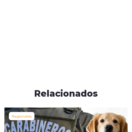
Relacionados
Regionales