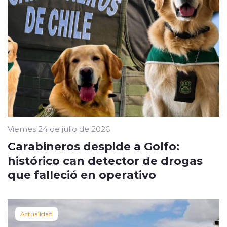
Viernes 24 de julio de 2026
Carabineros despide a Golfo:
histórico can detector de drogas
que falleció en operativo
Actualidad