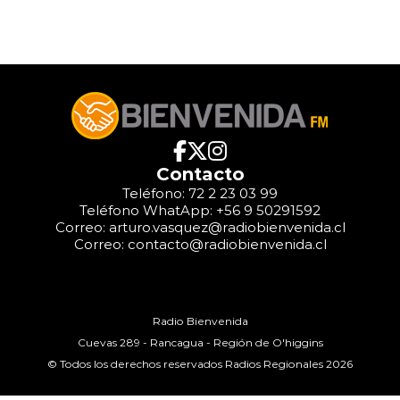
Contacto
Teléfono: 72 2 23 03 99
Teléfono WhatApp: +56 9 50291592
Correo: arturo.vasquez@radiobienvenida.cl
Correo: contacto@radiobienvenida.cl
Radio Bienvenida
Cuevas 289 - Rancagua - Región de O'higgins
© Todos los derechos reservados Radios Regionales 2026