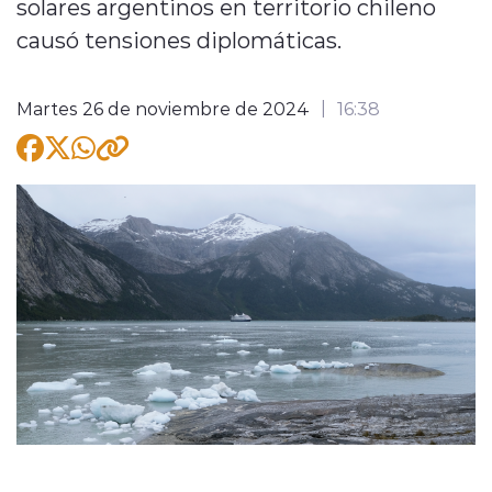
solares argentinos en territorio chileno
causó tensiones diplomáticas.
Martes 26 de noviembre de 2024
16:38
modo claro