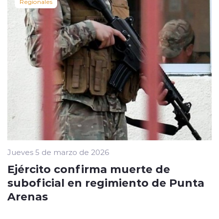
Regionales
Jueves 5 de marzo de 2026
Ejército confirma muerte de
suboficial en regimiento de Punta
Arenas