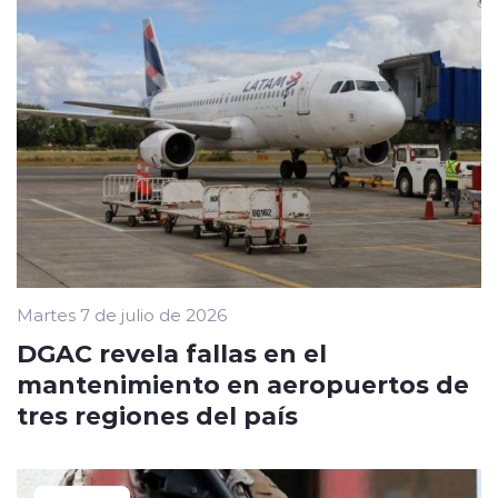
Martes 7 de julio de 2026
DGAC revela fallas en el
mantenimiento en aeropuertos de
tres regiones del país