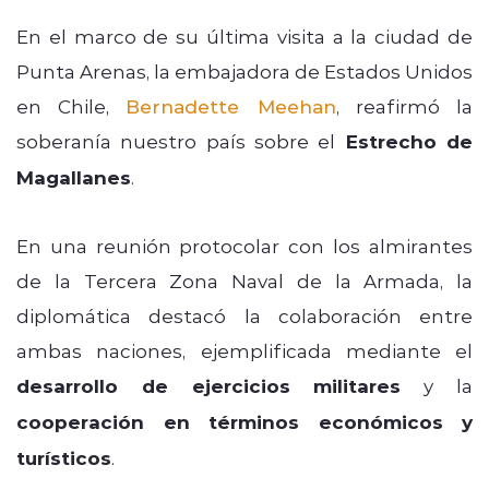
En el marco de su última visita a la ciudad de
Punta Arenas, la embajadora de Estados Unidos
en Chile,
Bernadette Meehan
, reafirmó la
soberanía nuestro país sobre el
Estrecho de
Magallanes
.
En una reunión protocolar con los almirantes
de la Tercera Zona Naval de la Armada, la
diplomática destacó la colaboración entre
ambas naciones, ejemplificada mediante el
desarrollo de ejercicios militares
y la
cooperación en términos económicos y
turísticos
.