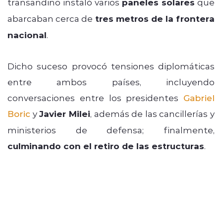
transandino instaló varios
paneles solares
que
abarcaban cerca de
tres metros de la frontera
nacional
.
Dicho suceso provocó tensiones diplomáticas
entre ambos países, incluyendo
conversaciones entre los presidentes
Gabriel
Boric
y
Javier Milei
, además de las cancillerías y
ministerios de defensa; finalmente,
culminando con el retiro de las estructuras
.