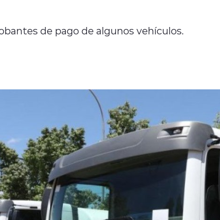
obantes de pago de algunos vehículos.