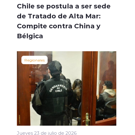
Chile se postula a ser sede
de Tratado de Alta Mar:
Compite contra China y
Bélgica
Regionales
Jueves 23 de julio de 2026