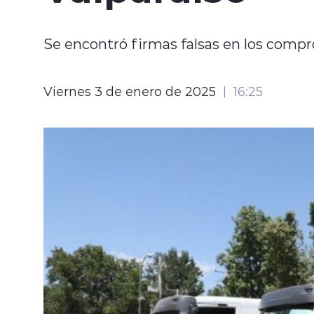
Se encontró firmas falsas en los compr
Viernes 3 de enero de 2025
16:25