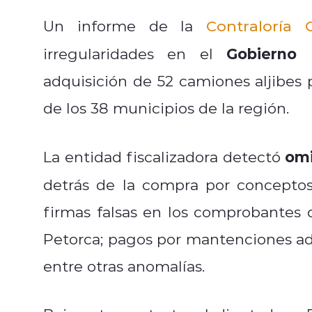
Un informe de la
Contraloría 
Gobierno 
irregularidades en el
adquisición de 52 camiones aljibes 
de los 38 municipios de la región.
omi
La entidad fiscalizadora detectó
detrás de la compra por concept
firmas falsas en los comprobantes 
Petorca; pagos por mantenciones adic
entre otras anomalías.