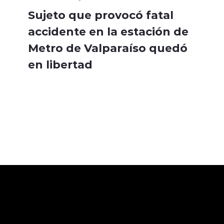
Sujeto que provocó fatal
accidente en la estación de
Metro de Valparaíso quedó
en libertad