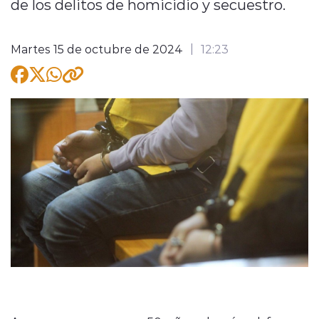
de los delitos de homicidio y secuestro.
Martes 15 de octubre de 2024
12:23
modo claro