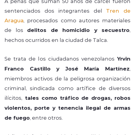
A penas que suman 50 años de cárcel fueron
sentenciados dos integrantes del
Tren de
Aragua
, procesados como autores materiales
de los
delitos de homicidio y secuestro
,
hechos ocurridos en la ciudad de Talca.
Se trata de los ciudadanos venezolanos
Yrvin
Franco Castillo y José María Martínez
,
miembros activos de la peligrosa organización
criminal, sindicada como artífice de diversos
ilícitos,
tales como tráfico de drogas, robos
violentos, porte y tenencia ilegal de armas
de fuego
, entre otros.