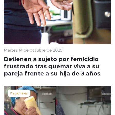
Martes 14 de octubre de 2025
Detienen a sujeto por femicidio
frustrado tras quemar viva a su
pareja frente a su hija de 3 años
Regionales