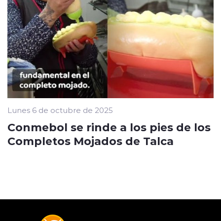
Lunes 6 de octubre de 2025
Conmebol se rinde a los pies de los
Completos Mojados de Talca