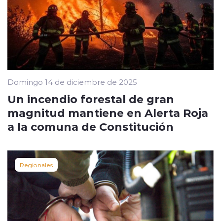
Domingo 14 de diciembre de 2025
Un incendio forestal de gran
magnitud mantiene en Alerta Roja
a la comuna de Constitución
Regionales