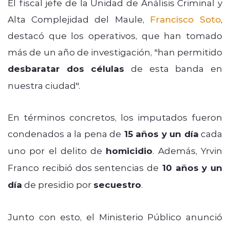
El fiscal jefe de la Unidad de Análisis Criminal y
Alta Complejidad del Maule,
Francisco Soto
,
destacó que los operativos, que han tomado
más de un año de investigación, "han permitido
desbaratar dos células
de esta banda en
nuestra ciudad".
En términos concretos, los imputados fueron
condenados a la pena de
15 años y un día
cada
uno por el delito de
homicidio
. Además, Yrvin
Franco recibió dos sentencias de
10 años y un
día
de presidio por
secuestro
.
Junto con esto, el Ministerio Público anunció