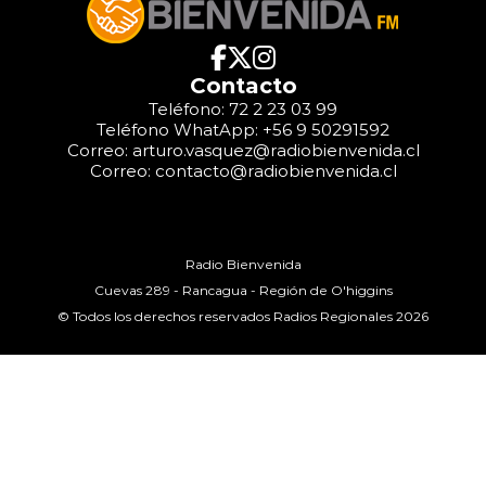
Contacto
Teléfono: 72 2 23 03 99
Teléfono WhatApp: +56 9 50291592
Correo: arturo.vasquez@radiobienvenida.cl
Correo: contacto@radiobienvenida.cl
Radio Bienvenida
Cuevas 289 - Rancagua - Región de O'higgins
© Todos los derechos reservados Radios Regionales 2026