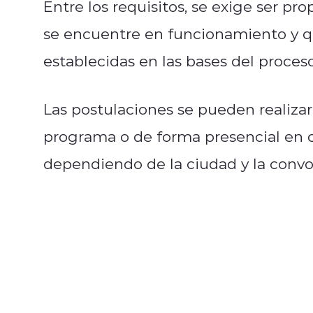
Entre los requisitos, se exige ser pro
se encuentre en funcionamiento y qu
establecidas en las bases del proceso
Las postulaciones se pueden realizar 
programa o de forma presencial en o
dependiendo de la ciudad y la convo