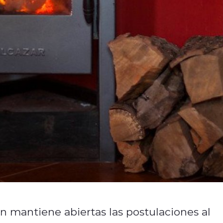
n mantiene abiertas las postulaciones al