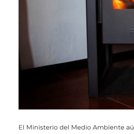
El Ministerio del Medio Ambiente aú