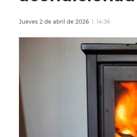
Jueves 2 de abril de 2026
14:36