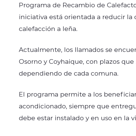
Programa de Recambio de Calefactore
iniciativa está orientada a reducir l
calefacción a leña.
Actualmente, los llamados se encuent
Osorno y Coyhaique, con plazos que 
dependiendo de cada comuna.
El programa permite a los beneficiari
acondicionado, siempre que entregue
debe estar instalado y en uso en la v