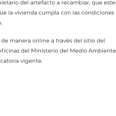
pietario del artefacto a recambiar, que este
e la vivienda cumpla con las condiciones
.
de manera online a través del sitio del
ficinas del Ministerio del Medio Ambiente
catoria vigente.