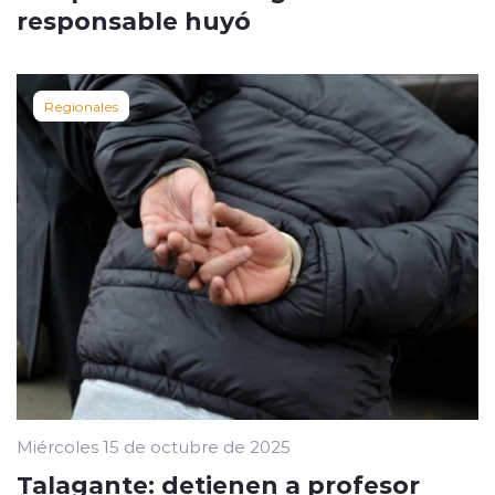
responsable huyó
Regionales
Miércoles 15 de octubre de 2025
Talagante: detienen a profesor