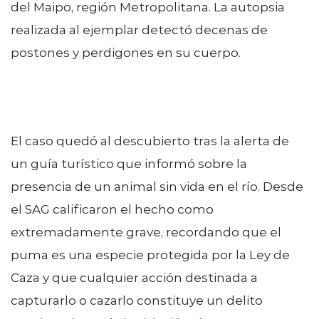
del Maipo, región Metropolitana. La autopsia
realizada al ejemplar detectó decenas de
postones y perdigones en su cuerpo.
El caso quedó al descubierto tras la alerta de
un guía turístico que informó sobre la
presencia de un animal sin vida en el río. Desde
el SAG calificaron el hecho como
extremadamente grave, recordando que el
puma es una especie protegida por la Ley de
Caza y que cualquier acción destinada a
capturarlo o cazarlo constituye un delito