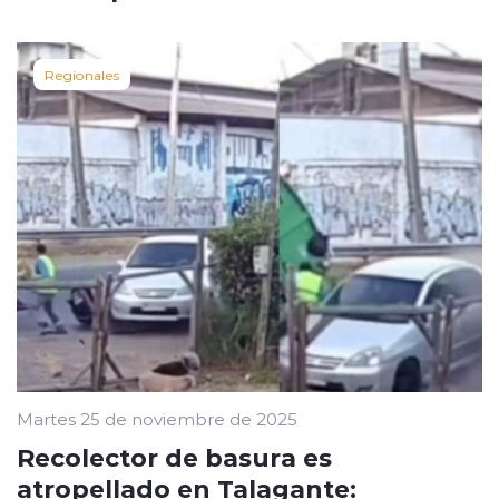
Regionales
Martes 25 de noviembre de 2025
Recolector de basura es
atropellado en Talagante: