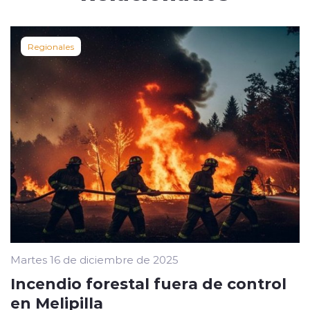
Regionales
Martes 16 de diciembre de 2025
Incendio forestal fuera de control
en Melipilla