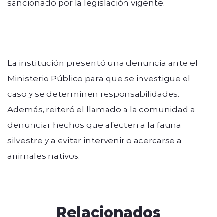
sancionado por la legislación vigente.
La institución presentó una denuncia ante el
Ministerio Público para que se investigue el
caso y se determinen responsabilidades.
Además, reiteró el llamado a la comunidad a
denunciar hechos que afecten a la fauna
silvestre y a evitar intervenir o acercarse a
animales nativos.
Relacionados