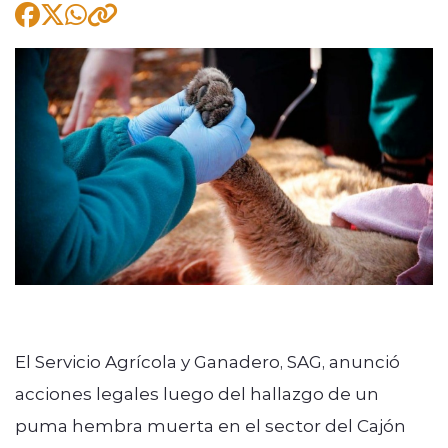
modo claro
El Servicio Agrícola y Ganadero, SAG, anunció
acciones legales luego del hallazgo de un
puma hembra muerta en el sector del Cajón