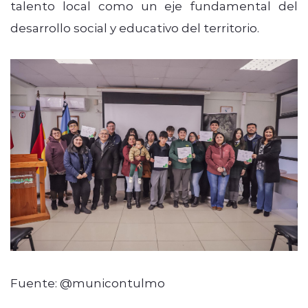
talento local como un eje fundamental del
desarrollo social y educativo del territorio.
Fuente: @municontulmo