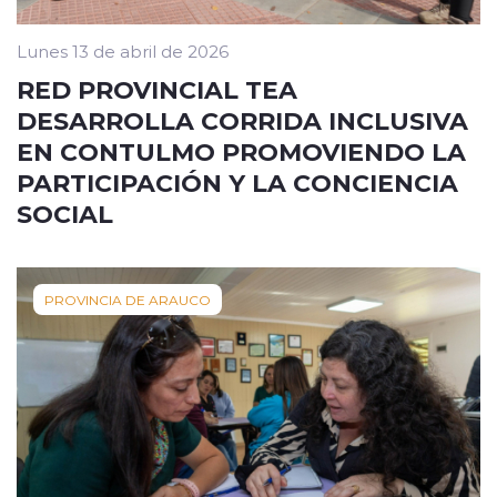
Lunes 13 de abril de 2026
RED PROVINCIAL TEA
DESARROLLA CORRIDA INCLUSIVA
EN CONTULMO PROMOVIENDO LA
PARTICIPACIÓN Y LA CONCIENCIA
SOCIAL
PROVINCIA DE ARAUCO