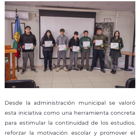
Desde la administración municipal se valoró
esta iniciativa como una herramienta concreta
para estimular la continuidad de los estudios,
reforzar la motivación escolar y promover el