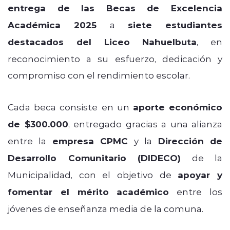
entrega de las Becas de Excelencia
Académica 2025
a
siete estudiantes
destacados del Liceo Nahuelbuta
, en
reconocimiento a su esfuerzo, dedicación y
compromiso con el rendimiento escolar.
Cada beca consiste en un
aporte económico
de $300.000
, entregado gracias a una alianza
entre la
empresa CPMC
y la
Dirección de
Desarrollo Comunitario (DIDECO)
de la
Municipalidad, con el objetivo de
apoyar y
fomentar el mérito académico
entre los
jóvenes de enseñanza media de la comuna.