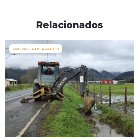
Relacionados
PROVINCIA DE ARAUCO