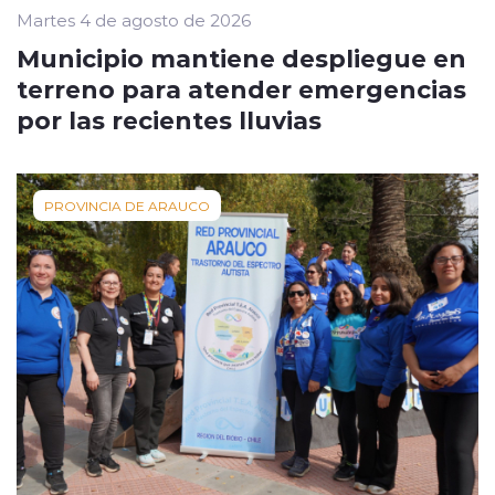
Martes 4 de agosto de 2026
Municipio mantiene despliegue en
terreno para atender emergencias
por las recientes lluvias
PROVINCIA DE ARAUCO