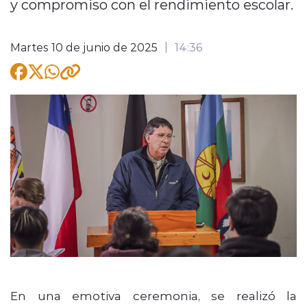
y compromiso con el rendimiento escolar.
Martes 10 de junio de 2025
14:36
modo claro
En una emotiva ceremonia, se realizó la