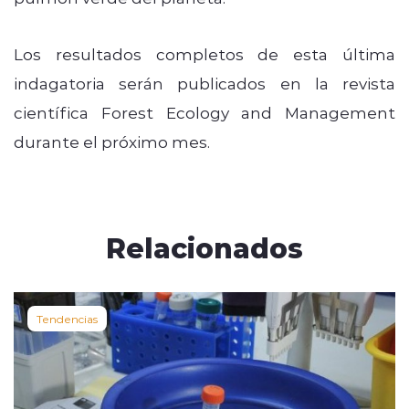
Los resultados completos de esta última
indagatoria serán publicados en la revista
científica Forest Ecology and Management
durante el próximo mes.
Relacionados
Tendencias