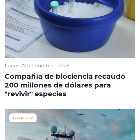
Lunes 27 de enero de 2025
Compañía de biociencia recaudó
200 millones de dólares para
"revivir" especies
Tendencias