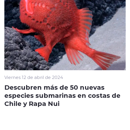
Viernes 12 de abril de 2024
Descubren más de 50 nuevas
especies submarinas en costas de
Chile y Rapa Nui