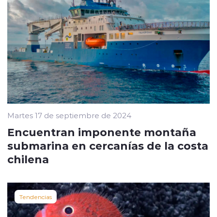
Martes 17 de septiembre de 2024
Encuentran imponente montaña
submarina en cercanías de la costa
chilena
Tendencias