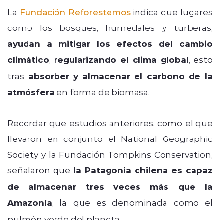
La
Fundación Reforestemos
indica que lugares
como los bosques, humedales y turberas,
ayudan a mitigar los efectos del cambio
climático
,
regularizando el clima global
, esto
tras
absorber y almacenar el carbono de la
atmósfera
en forma de biomasa.
Recordar que estudios anteriores, como el que
llevaron en conjunto el National Geographic
Society y la Fundación Tompkins Conservation,
señalaron que
la Patagonia chilena es capaz
de almacenar tres veces más que la
Amazonía
, la que es denominada como el
pulmón verde del planeta.