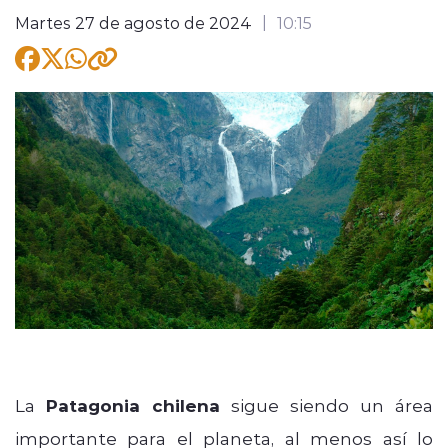
Martes 27 de agosto de 2024
10:15
modo claro
La
Patagonia chilena
sigue siendo un área
importante para el planeta, al menos así lo