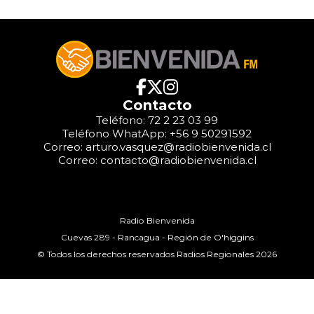
Contacto
Teléfono: 72 2 23 03 99
Teléfono WhatApp: +56 9 50291592
Correo: arturo.vasquez@radiobienvenida.cl
Correo: contacto@radiobienvenida.cl
Radio Bienvenida
Cuevas 289 - Rancagua - Región de O'higgins
© Todos los derechos reservados Radios Regionales 2026