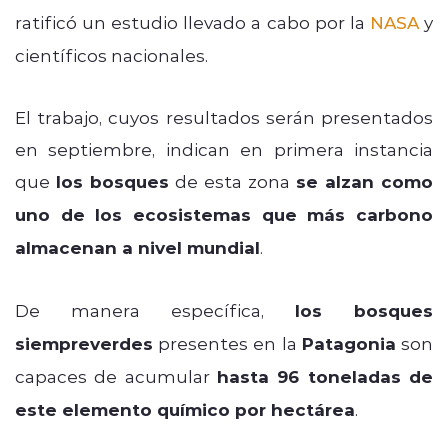
ratificó un estudio llevado a cabo por la
NASA
y
científicos nacionales.
El trabajo, cuyos resultados serán presentados
en septiembre, indican en primera instancia
que
los bosques
de esta zona
se alzan como
uno de los ecosistemas que más carbono
almacenan a nivel mundial
.
De manera específica,
los bosques
siempreverdes
presentes en la
Patagonia
son
capaces de acumular
hasta 96 toneladas de
este elemento químico por hectárea
.