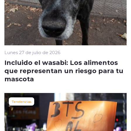
Lunes 27 de julio de 2026
Incluido el wasabi: Los alimentos
que representan un riesgo para tu
mascota
Tendencias