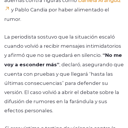
y Pablo Candia por haber alimentado el
rumor.
La periodista sostuvo que la situación escaló
cuando volvió a recibir mensajes intimidatorios
y afirmó que no se quedará en silencio.
“No me
voy a esconder más”
, declaró, asegurando que
cuenta con pruebas y que llegará “hasta las
últimas consecuencias” para defender su
versión. El caso volvió a abrir el debate sobre la
difusión de rumores en la farándula y sus
efectos personales.
Si eres víctima o testigo de violencia contra la