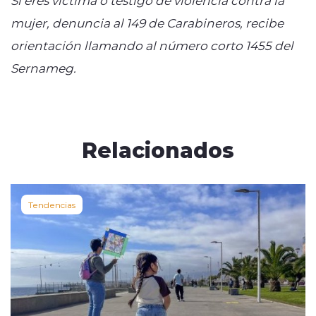
mujer, denuncia al 149 de Carabineros, recibe
orientación llamando al número corto 1455 del
Sernameg.
Relacionados
Tendencias