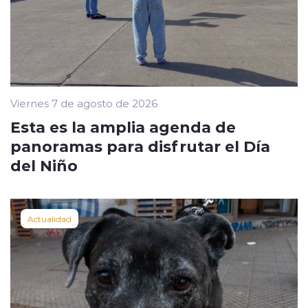
Viernes 7 de agosto de 2026
Esta es la amplia agenda de
panoramas para disfrutar el Día
del Niño
Actualidad