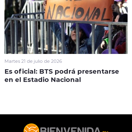
Martes 21 de julio de 2026
Es oficial: BTS podrá presentarse
en el Estadio Nacional