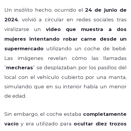
Un insólito hecho, ocurrido el
24 de junio de
2024
, volvió a circular en redes sociales tras
viralizarse un
video que muestra a dos
mujeres intentando robar carne desde un
supermercado
utilizando un coche de bebé.
Las imágenes revelan cómo las llamadas
“
mecheras
” se desplazaban por los pasillos del
local con el vehículo cubierto por una manta,
simulando que en su interior había un menor
de edad.
Sin embargo, el coche estaba
completamente
vacío
y era utilizado para
ocultar diez trozos