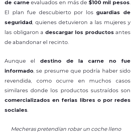
de carne
evaluados en más de
$100 mil pesos
.
El plan fue descubierto por los
guardias de
seguridad
, quienes detuvieron a las mujeres y
las obligaron a
descargar los productos
antes
de abandonar el recinto.
Aunque el
destino de la carne no fue
informado
, se presume que podría haber sido
revendida, como ocurre en muchos casos
similares donde los productos sustraídos son
comercializados en ferias libres o por redes
sociales
.
Mecheras pretendían robar un coche lleno