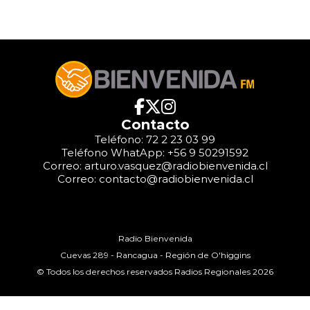
Contacto
Teléfono: 72 2 23 03 99
Teléfono WhatApp: +56 9 50291592
Correo: arturo.vasquez@radiobienvenida.cl
Correo: contacto@radiobienvenida.cl
Radio Bienvenida
Cuevas 289 - Rancagua - Región de O'higgins
© Todos los derechos reservados Radios Regionales 2026