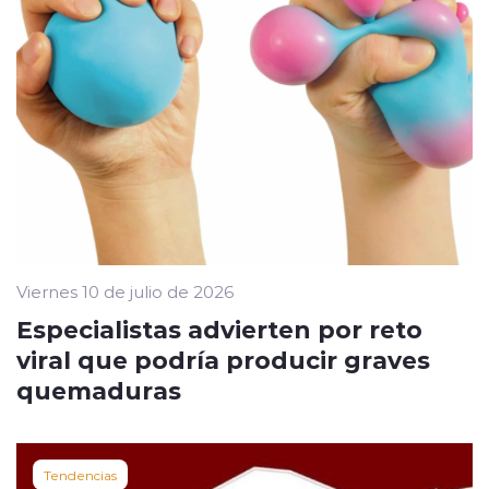
Viernes 10 de julio de 2026
Especialistas advierten por reto
viral que podría producir graves
quemaduras
Tendencias