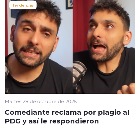
Tendencias
Martes 28 de octubre de 2025
Comediante reclama por plagio al
PDG y así le respondieron