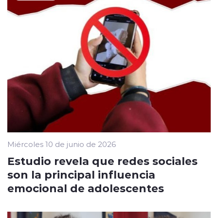
Miércoles 10 de junio de 2026
Estudio revela que redes sociales
son la principal influencia
emocional de adolescentes