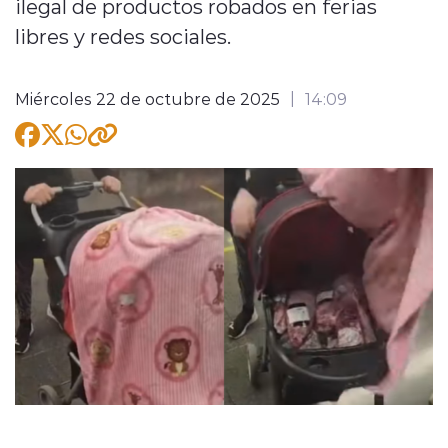
ilegal de productos robados en ferias
libres y redes sociales.
Miércoles 22 de octubre de 2025
14:09
modo claro