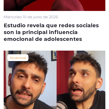
Miércoles 10 de junio de 2026
Estudio revela que redes sociales
son la principal influencia
emocional de adolescentes
Tendencias