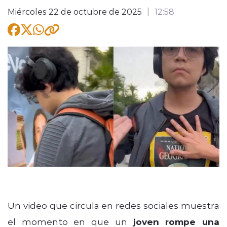
Miércoles 22 de octubre de 2025
12:58
modo claro
Un video que circula en redes sociales muestra
el momento en que un
joven rompe una