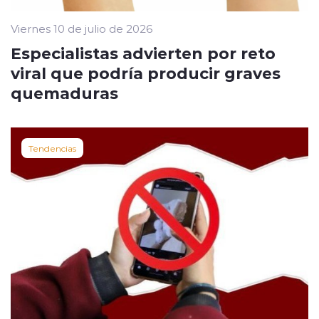
Viernes 10 de julio de 2026
Especialistas advierten por reto
viral que podría producir graves
quemaduras
Tendencias