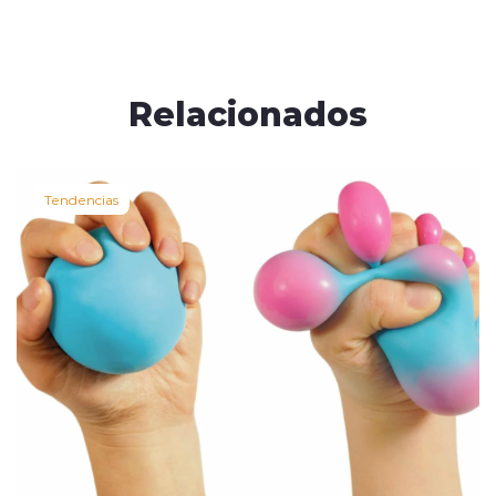
Relacionados
Tendencias