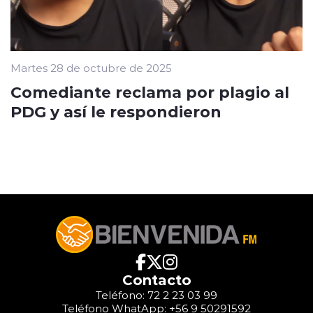
Martes 28 de octubre de 2025
Comediante reclama por plagio al
PDG y así le respondieron
Contacto
Teléfono: 72 2 23 03 99
Teléfono WhatApp: +56 9 50291592