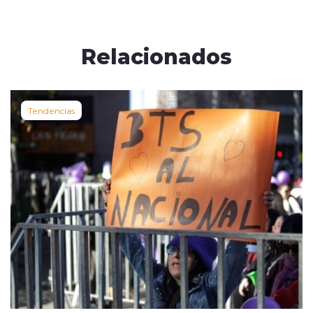
Relacionados
Tendencias