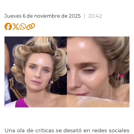
Jueves 6 de noviembre de 2025
20:42
modo claro
Una ola de críticas se desató en redes sociales