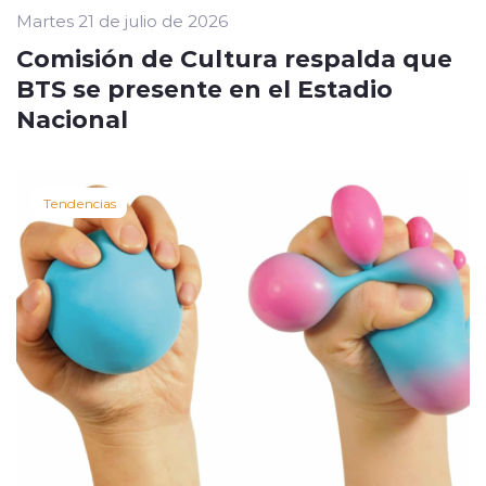
Martes 21 de julio de 2026
Comisión de Cultura respalda que
BTS se presente en el Estadio
Nacional
Tendencias