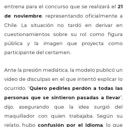
entrena para el concurso que se realizará el
21
de noviembre
, representando oficialmente a
Chile. La situación no tardó en derivar en
cuestionamientos sobre su rol como figura
pública y la imagen que proyecta como
participante del certamen.
Ante la presión mediática, la modelo publicó un
video de disculpas en el que intentó explicar lo
ocurrido. “
Quiero pedirles perdón a todas las
personas que se sintieron pasadas a llevar
”,
dijo, asegurando que la idea surgió del
maquillador con quien trabajaba. Según su
relato, hubo
confusión por el idioma
, lo que