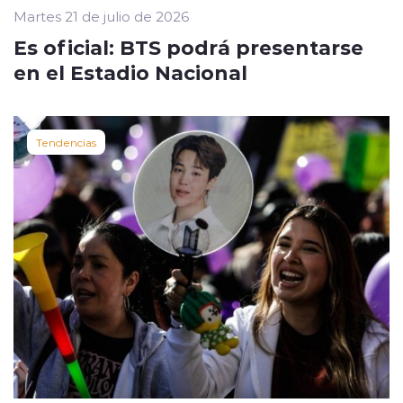
Martes 21 de julio de 2026
Es oficial: BTS podrá presentarse
en el Estadio Nacional
Tendencias