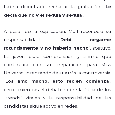
habría dificultado rechazar la grabación: “
Le
decía que no y él seguía y seguía
”.
A pesar de la explicación, Moll reconoció su
responsabilidad: “
Debí negarme
rotundamente y no haberlo hecho
”, sostuvo.
La joven pidió comprensión y afirmó que
continuará con su preparación para Miss
Universo, intentando dejar atrás la controversia.
“
Los amo mucho, esto recién comienza
”,
cerró, mientras el debate sobre la ética de los
“trends” virales y la responsabilidad de las
candidatas sigue activo en redes.