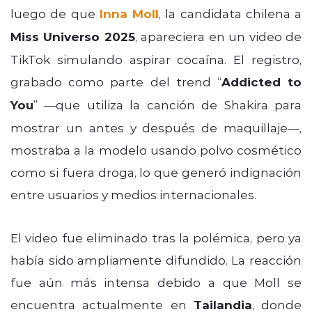
luego de que
Inna Moll
, la candidata chilena a
Miss Universo 2025
, apareciera en un video de
TikTok simulando aspirar cocaína. El registro,
grabado como parte del trend “
Addicted to
You
” —que utiliza la canción de Shakira para
mostrar un antes y después de maquillaje—,
mostraba a la modelo usando polvo cosmético
como si fuera droga, lo que generó indignación
entre usuarios y medios internacionales.
El video fue eliminado tras la polémica, pero ya
había sido ampliamente difundido. La reacción
fue aún más intensa debido a que Moll se
encuentra actualmente en
Tailandia
, donde