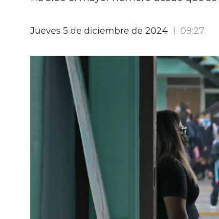
Jueves 5 de diciembre de 2024
09:27