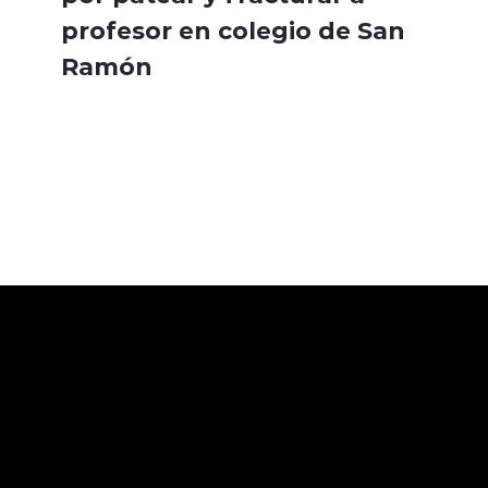
profesor en colegio de San
Ramón