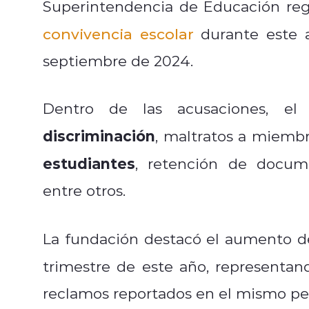
Superintendencia de Educación reg
convivencia escolar
durante este a
septiembre de 2024.
Dentro de las acusaciones, el 
discriminación
, maltratos a miemb
estudiantes
, retención de docume
entre otros.
La fundación destacó el aumento d
trimestre de este año, representan
reclamos reportados en el mismo pe