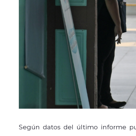
Según datos del último informe p