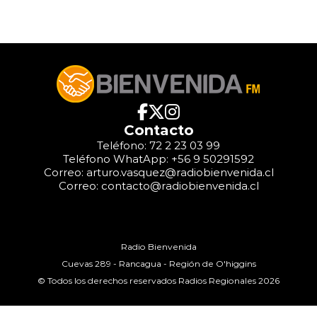
Contacto
Teléfono: 72 2 23 03 99
Teléfono WhatApp: +56 9 50291592
Correo: arturo.vasquez@radiobienvenida.cl
Correo: contacto@radiobienvenida.cl
Radio Bienvenida
Cuevas 289 - Rancagua - Región de O'higgins
© Todos los derechos reservados Radios Regionales 2026