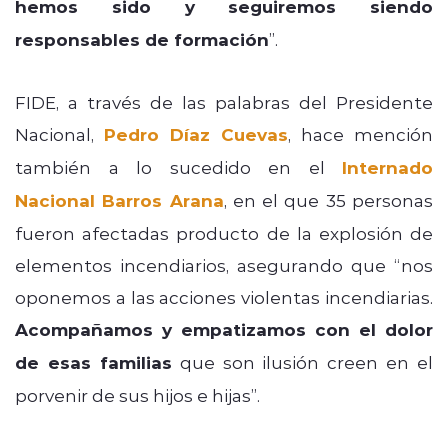
hemos sido y seguiremos siendo
responsables de formación
”.
FIDE, a través de las palabras del Presidente
Nacional,
Pedro Díaz Cuevas
, hace mención
también a lo sucedido en el
Internado
Nacional Barros Arana
, en el que 35 personas
fueron afectadas producto de la explosión de
elementos incendiarios, asegurando que “nos
oponemos a las acciones violentas incendiarias.
Acompañamos y empatizamos con el dolor
de esas familias
que son ilusión creen en el
porvenir de sus hijos e hijas”.