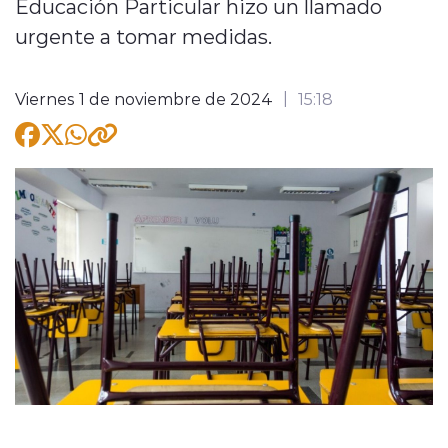
Educación Particular hizo un llamado
urgente a tomar medidas.
Viernes 1 de noviembre de 2024
15:18
modo claro