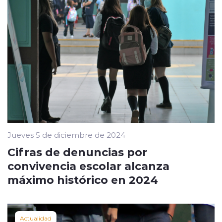
Jueves 5 de diciembre de 2024
Cifras de denuncias por
convivencia escolar alcanza
máximo histórico en 2024
Actualidad