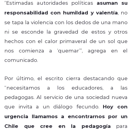
“Estimadas autoridades políticas
asuman su
responsabilidad con humildad y valentía
, no
se tapa la violencia con los dedos de una mano
ni se esconde la gravedad de estos y otros
hechos con el calor primaveral de un sol que
nos comienza a ‘quemar’”, agrega en el
comunicado.
Por último, el escrito cierra destacando que
“necesitamos a los educadores, a las
pedagogas. Al servicio de una sociedad nueva
que invita a un diálogo fecundo.
Hoy con
urgencia llamamos a encontrarnos por un
Chile que cree en la pedagogía
para