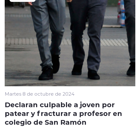
Martes 8 de octubre de 2024
Declaran culpable a joven por
patear y fracturar a profesor en
colegio de San Ramón