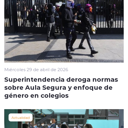
Miércoles 29 de abril de 2026
Superintendencia deroga normas
sobre Aula Segura y enfoque de
género en colegios
Actualidad