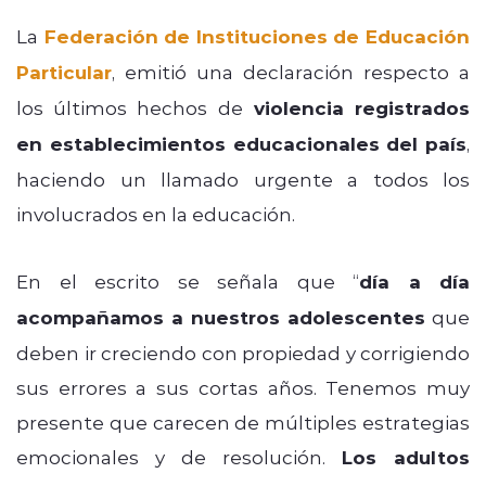
La
Federación de Instituciones de Educación
Particular
, emitió una declaración respecto a
los últimos hechos de
violencia registrados
en establecimientos educacionales del país
,
haciendo un llamado urgente a todos los
involucrados en la educación.
En el escrito se señala que “
día a día
acompañamos a nuestros adolescentes
que
deben ir creciendo con propiedad y corrigiendo
sus errores a sus cortas años. Tenemos muy
presente que carecen de múltiples estrategias
emocionales y de resolución.
Los adultos