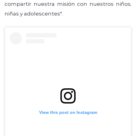
compartir nuestra misión con nuestros niños,
niñas y adolescentes".
View this post on Instagram