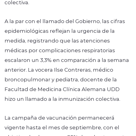
colectiva.
A la par con el llamado del Gobierno, las cifras
epidemiológicas reflejan la urgencia de la
medida, registrando que las atenciones
médicas por complicaciones respiratorias
escalaron un 3,3% en comparación a la semana
anterior. La vocera Ilse Contreras, médico
broncopulmonar y pediatra, docente de la
Facultad de Medicina Clínica Alemana UDD
hizo un llamado a la inmunización colectiva.
La campaña de vacunación permanecerá
vigente hasta el mes de septiembre, con el