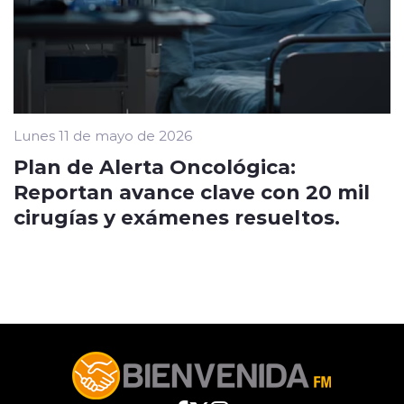
Lunes 11 de mayo de 2026
Plan de Alerta Oncológica:
Reportan avance clave con 20 mil
cirugías y exámenes resueltos.