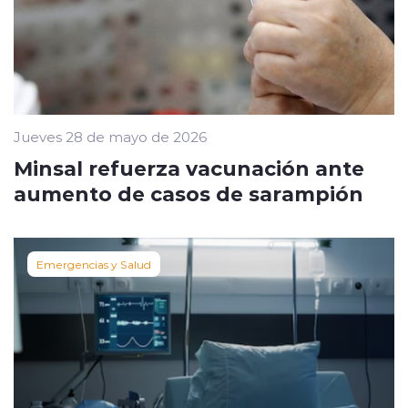
Jueves 28 de mayo de 2026
Minsal refuerza vacunación ante
aumento de casos de sarampión
Emergencias y Salud