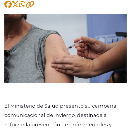
modo claro
El Ministerio de Salud presentó su campaña
comunicacional de invierno, destinada a
reforzar la prevención de enfermedades y