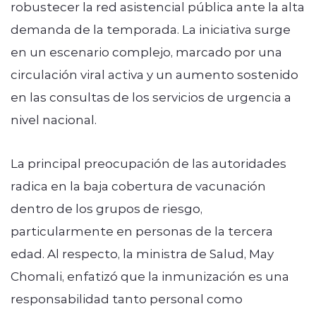
robustecer la red asistencial pública ante la alta
demanda de la temporada. La iniciativa surge
en un escenario complejo, marcado por una
circulación viral activa y un aumento sostenido
en las consultas de los servicios de urgencia a
nivel nacional.
La principal preocupación de las autoridades
radica en la baja cobertura de vacunación
dentro de los grupos de riesgo,
particularmente en personas de la tercera
edad. Al respecto, la ministra de Salud, May
Chomali, enfatizó que la inmunización es una
responsabilidad tanto personal como