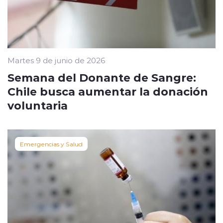
Martes 9 de junio de 2026
Semana del Donante de Sangre:
Chile busca aumentar la donación
voluntaria
Emergencias y Salud