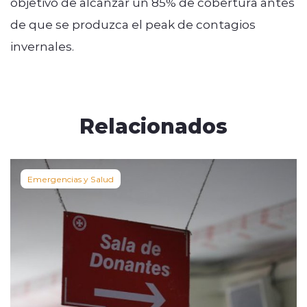
objetivo de alcanzar un 85% de cobertura antes
de que se produzca el peak de contagios
invernales.
Relacionados
Emergencias y Salud