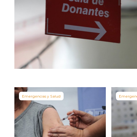
Emergencias y Salud
Emergenc