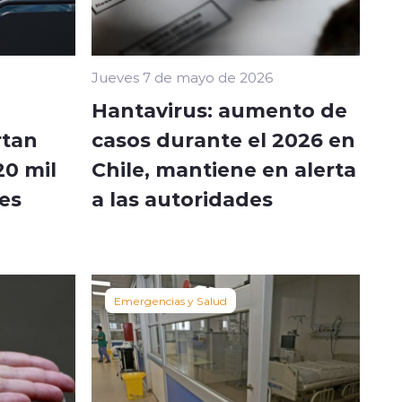
Jueves 7 de mayo de 2026
Hantavirus: aumento de
rtan
casos durante el 2026 en
20 mil
Chile, mantiene en alerta
es
a las autoridades
Emergencias y Salud