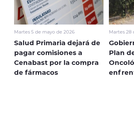
Martes 5 de mayo de 2026
Martes 28 
Salud Primaria dejará de
Gobier
pagar comisiones a
Plan de
Cenabast por la compra
Oncoló
de fármacos
enfrent