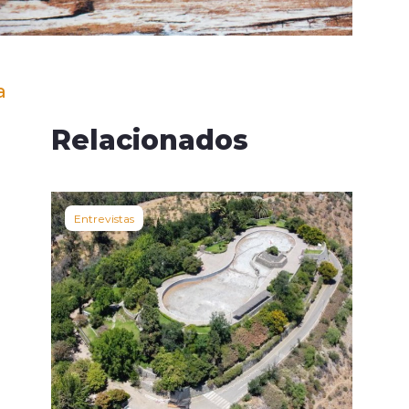
a
Relacionados
Entrevistas