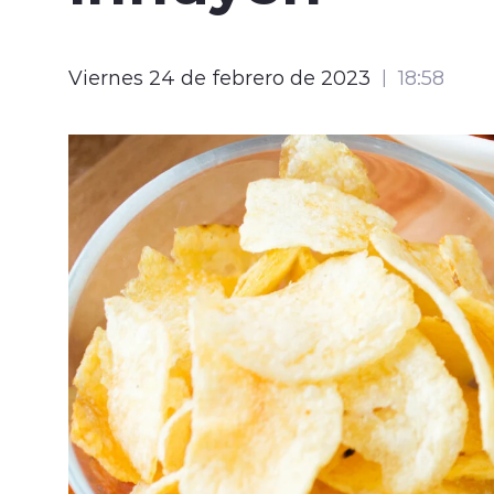
Viernes 24 de febrero de 2023
18:58