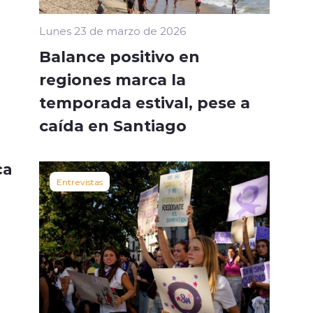
Lunes 23 de marzo de 2026
Balance positivo en
regiones marca la
temporada estival, pese a
caída en Santiago
ca
Entrevistas