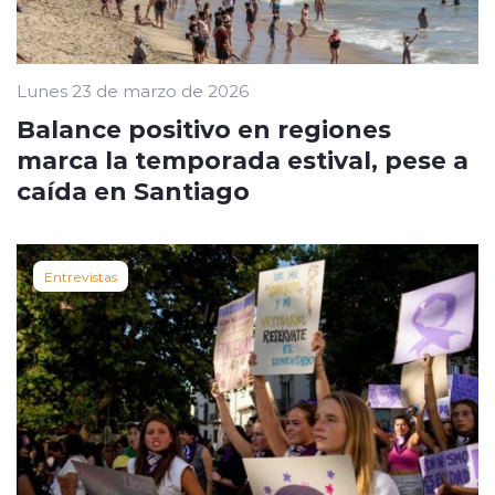
Lunes 23 de marzo de 2026
Balance positivo en regiones
marca la temporada estival, pese a
caída en Santiago
Entrevistas