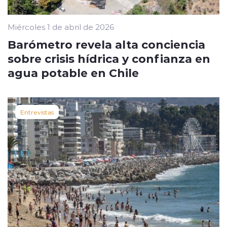
Miércoles 1 de abril de 2026
Barómetro revela alta conciencia
sobre crisis hídrica y confianza en
agua potable en Chile
Entrevistas