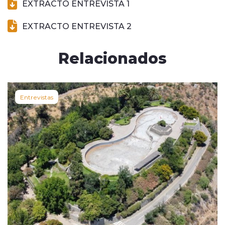
EXTRACTO ENTREVISTA 1
EXTRACTO ENTREVISTA 2
Relacionados
Entrevistas