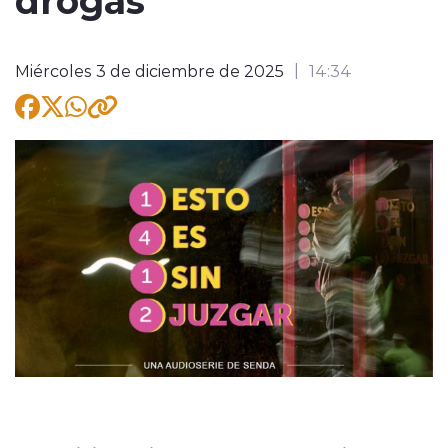
Miércoles 3 de diciembre de 2025
14:34
modo claro