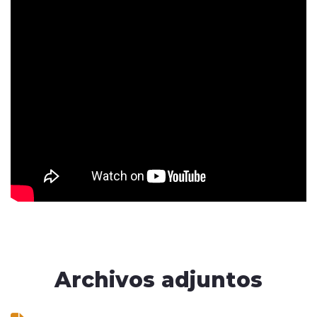
Archivos adjuntos