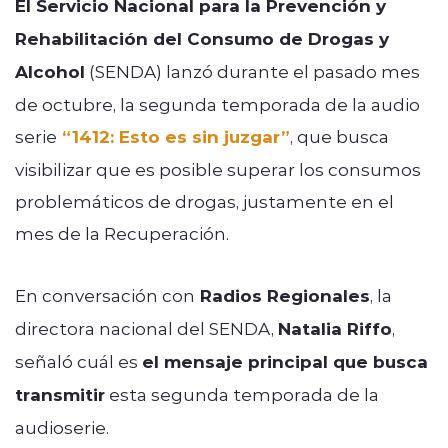
El Servicio Nacional para la Prevención y
Rehabilitación del Consumo de Drogas y
Alcohol
(SENDA) lanzó durante el pasado mes
de octubre, la segunda temporada de la audio
serie
“1412: Esto es sin juzgar”
, que busca
visibilizar que es posible superar los consumos
problemáticos de drogas, justamente en el
mes de la Recuperación.
En conversación con
Radios Regionales
, la
directora nacional del SENDA,
Natalia Riffo
,
señaló cuál es
el mensaje principal que busca
transmitir
esta segunda temporada de la
audioserie.