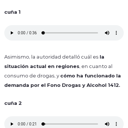
cuña 1
Asimismo, la autoridad detalló cuál es
la
situación actual en regiones
, en cuanto al
consumo de drogas, y
cómo ha funcionado la
demanda por el Fono Drogas y Alcohol 1412.
cuña 2