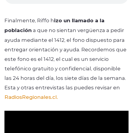
Finalmente, Riffo h
izo un llamado a la
población
a que no sientan vergüenza a pedir
ayuda mediante el 1412, el fono dispuesto para
entregar orientación y ayuda. Recordemos que
este fono es el 1412, el cual es un servicio
telefónico gratuito y confidencial, disponible
las 24 horas del día, los siete días de la semana.
Esta y otras entrevistas las puedes revisar en
RadiosRegionales.cl.