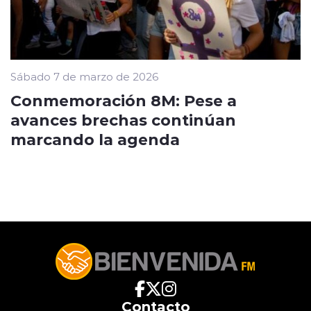
Sábado 7 de marzo de 2026
Conmemoración 8M: Pese a
avances brechas continúan
marcando la agenda
Contacto