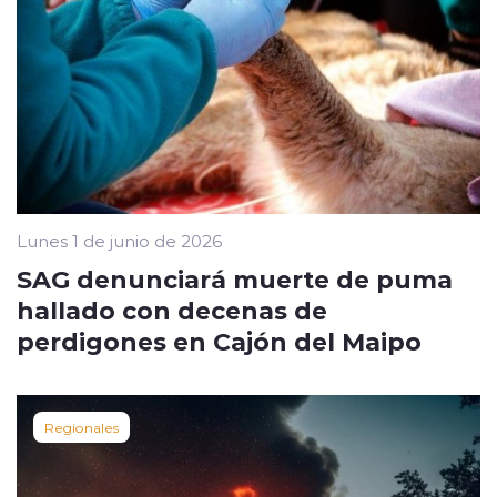
Lunes 1 de junio de 2026
SAG denunciará muerte de puma
hallado con decenas de
perdigones en Cajón del Maipo
Regionales