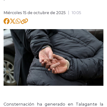
Miércoles 15 de octubre de 2025
10:05
modo claro
Consternación ha generado en Talagante la