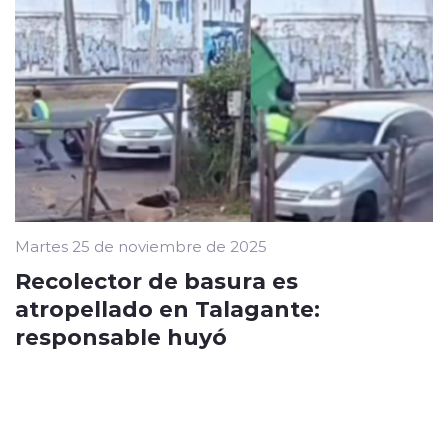
Martes 25 de noviembre de 2025
Recolector de basura es
atropellado en Talagante:
responsable huyó