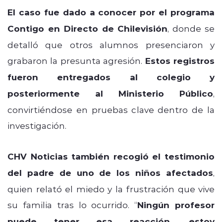
El caso fue dado a conocer por el programa
Contigo en Directo de Chilevisión
, donde se
detalló que otros alumnos presenciaron y
grabaron la presunta agresión.
Estos registros
fueron entregados al colegio y
posteriormente al Ministerio Público
,
convirtiéndose en pruebas clave dentro de la
investigación.
CHV Noticias también recogió el testimonio
del padre de uno de los niños afectados
,
quien relató el miedo y la frustración que vive
su familia tras lo ocurrido. “
Ningún profesor
puede tener esa reacción, estoy