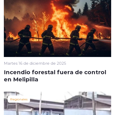
Martes 16 de diciembre de 2025
Incendio forestal fuera de control
en Melipilla
Regionales