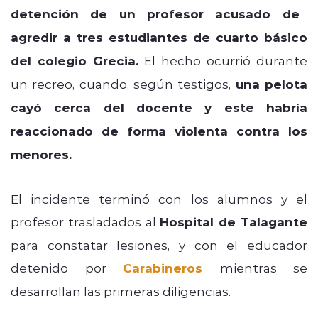
detención de un profesor acusado de
agredir a tres estudiantes de cuarto básico
del colegio Grecia.
El hecho ocurrió durante
un recreo, cuando, según testigos,
una pelota
cayó cerca del docente y este habría
reaccionado de forma violenta contra los
menores.
El incidente terminó con los alumnos y el
profesor trasladados al
Hospital de Talagante
para constatar lesiones, y con el educador
detenido por
Carabineros
mientras se
desarrollan las primeras diligencias.