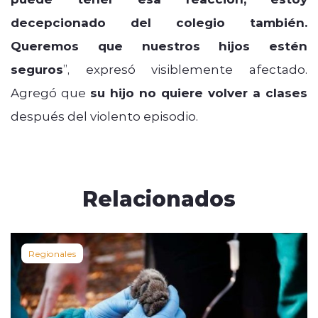
decepcionado del colegio también.
Queremos que nuestros hijos estén
seguros
”, expresó visiblemente afectado.
Agregó que
su hijo no quiere volver a clases
después del violento episodio.
Relacionados
Regionales