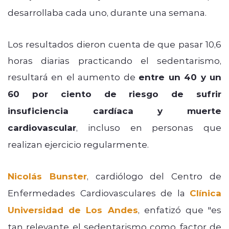
desarrollaba cada uno, durante una semana.
Los resultados dieron cuenta de que pasar 10,6
horas diarias practicando el sedentarismo,
resultará en el aumento de
entre un 40 y un
60 por ciento de riesgo de sufrir
insuficiencia cardíaca y muerte
cardiovascular
, incluso en personas que
realizan ejercicio regularmente.
Nicolás Bunster
, cardiólogo del Centro de
Enfermedades Cardiovasculares de la
Clínica
Universidad de Los Andes
, enfatizó que
"es
tan relevante el sedentarismo como factor de