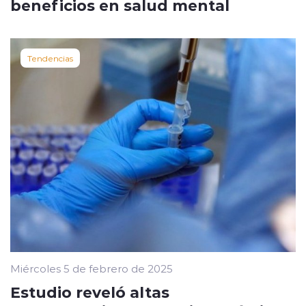
beneficios en salud mental
Tendencias
Miércoles 5 de febrero de 2025
Estudio reveló altas