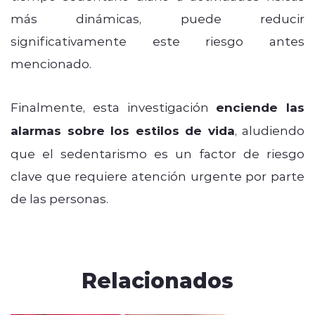
más dinámicas, puede reducir
significativamente este riesgo antes
mencionado.
Finalmente, esta investigación
enciende las
alarmas sobre los estilos de vida
, aludiendo
que el sedentarismo es un factor de riesgo
clave que requiere atención urgente por parte
de las personas.
Relacionados