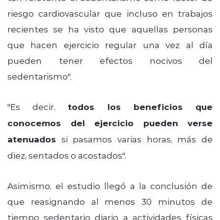
riesgo cardiovascular que incluso en trabajos
recientes se ha visto que aquellas personas
que hacen ejercicio regular una vez al día
pueden tener efectos nocivos del
sedentarismo".
"Es decir,
todos los beneficios que
conocemos del ejercicio pueden verse
atenuados
si pasamos varias horas, más de
diez, sentados o acostados".
Asimismo, el estudio llegó a la conclusión de
que reasignando al menos 30 minutos de
tiempo sedentario diario a actividades físicas