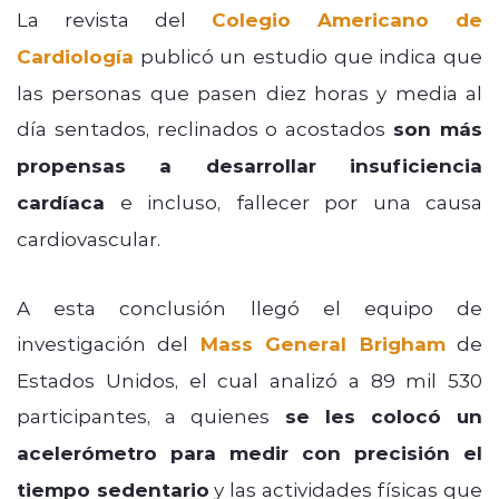
La revista del
Colegio Americano de
Cardiología
publicó un estudio que indica que
las personas que pasen diez horas y media al
día sentados, reclinados o acostados
son más
propensas a desarrollar insuficiencia
cardíaca
e incluso, fallecer por una causa
cardiovascular.
A esta conclusión llegó el equipo de
investigación del
Mass General Brigham
de
Estados Unidos, el cual analizó a 89 mil 530
participantes, a quienes
se les colocó un
acelerómetro para medir con precisión el
tiempo sedentario
y las actividades físicas que