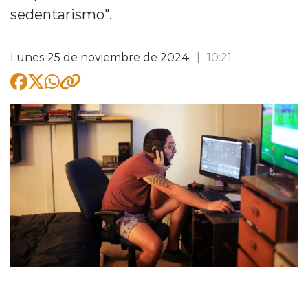
sedentarismo".
Lunes 25 de noviembre de 2024
10:21
modo claro