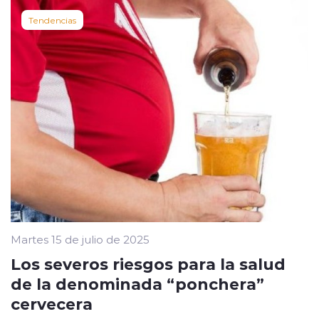
Tendencias
Martes 15 de julio de 2025
Los severos riesgos para la salud
de la denominada “ponchera”
cervecera