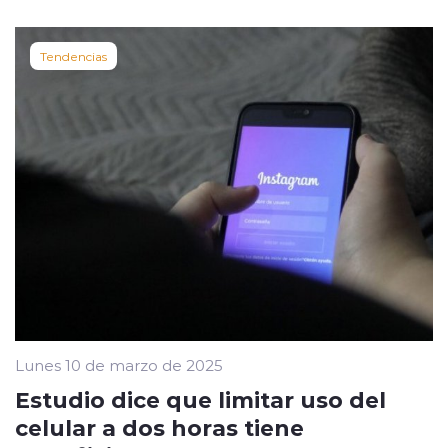
Tendencias
Lunes 10 de marzo de 2025
Estudio dice que limitar uso del
celular a dos horas tiene