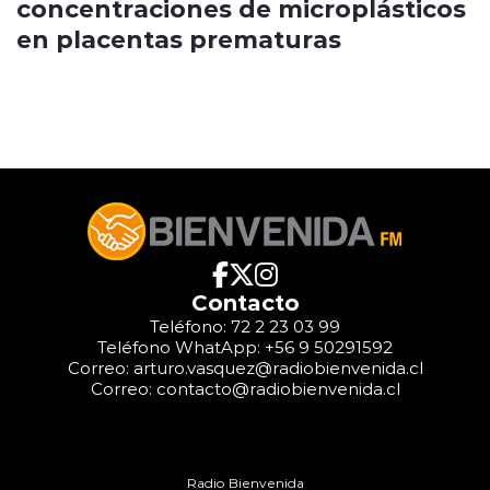
concentraciones de microplásticos
en placentas prematuras
Contacto
Teléfono: 72 2 23 03 99
Teléfono WhatApp: +56 9 50291592
Correo: arturo.vasquez@radiobienvenida.cl
Correo: contacto@radiobienvenida.cl
Radio Bienvenida