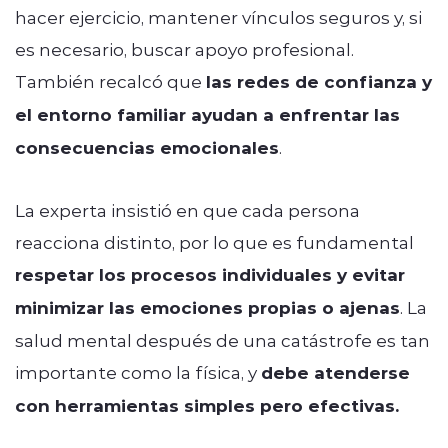
hacer ejercicio, mantener vínculos seguros y, si
es necesario, buscar apoyo profesional.
También recalcó que
las redes de confianza y
el entorno familiar ayudan a enfrentar las
consecuencias emocionales
.
La experta insistió en que cada persona
reacciona distinto, por lo que es fundamental
respetar los procesos individuales y evitar
minimizar las emociones propias o ajenas
.
La
salud mental después de una catástrofe es tan
importante como la física, y
debe atenderse
con herramientas simples pero efectivas.