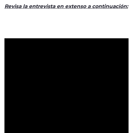
Revisa la entrevista en extenso a continuación: