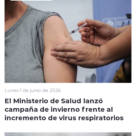
Lunes 1 de junio de 2026
El Ministerio de Salud lanzó
campaña de invierno frente al
incremento de virus respiratorios