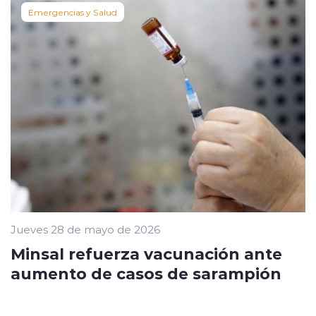
Emergencias y Salud
Jueves 28 de mayo de 2026
Minsal refuerza vacunación ante
aumento de casos de sarampión