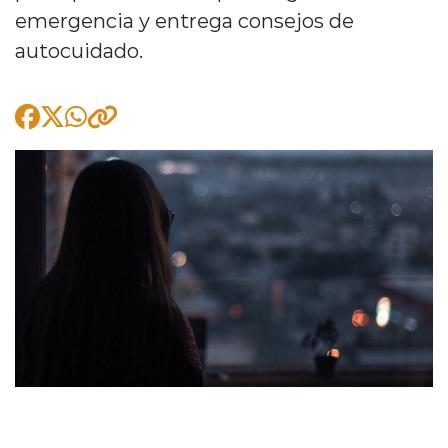
emergencia y entrega consejos de
autocuidado.
modo claro