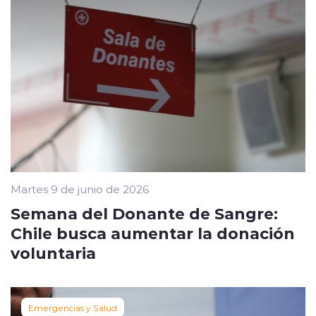
Martes 9 de junio de 2026
Semana del Donante de Sangre:
Chile busca aumentar la donación
voluntaria
Emergencias y Salud