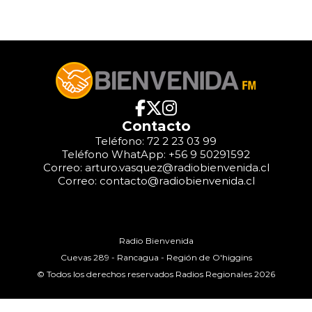
Contacto
Teléfono: 72 2 23 03 99
Teléfono WhatApp: +56 9 50291592
Correo: arturo.vasquez@radiobienvenida.cl
Correo: contacto@radiobienvenida.cl
Radio Bienvenida
Cuevas 289 - Rancagua - Región de O'higgins
© Todos los derechos reservados Radios Regionales 2026