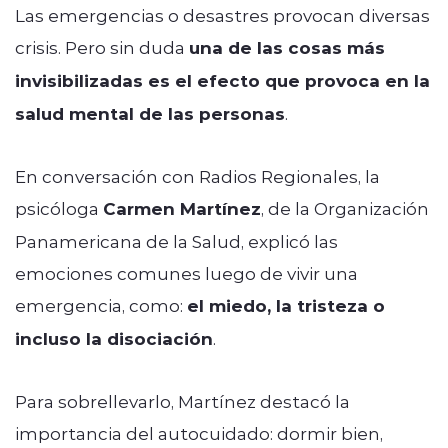
Las emergencias o desastres provocan diversas
crisis. Pero sin duda
una de las cosas más
invisibilizadas es el efecto que provoca en la
salud mental de las personas
.
En conversación con Radios Regionales, la
psicóloga
Carmen Martínez
, de la Organización
Panamericana de la Salud, explicó las
emociones comunes luego de vivir una
emergencia, como:
el miedo, la tristeza o
incluso la disociación
.
Para sobrellevarlo, Martínez destacó la
importancia del autocuidado: dormir bien,