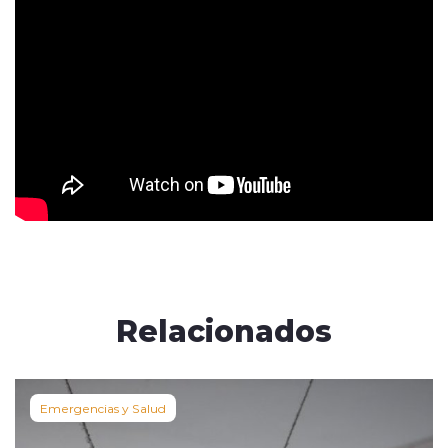
Relacionados
Emergencias y Salud