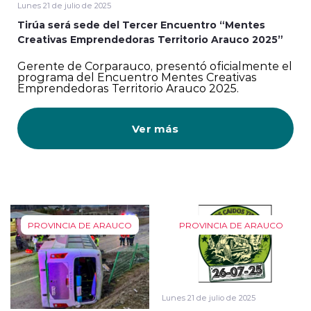
Lunes 21 de julio de 2025
Tirúa será sede del Tercer Encuentro “Mentes
Creativas Emprendedoras Territorio Arauco 2025”
Gerente de Corparauco, presentó oficialmente el
programa del Encuentro Mentes Creativas
Emprendedoras Territorio Arauco 2025.
Ver más
PROVINCIA DE ARAUCO
PROVINCIA DE ARAUCO
Lunes 21 de julio de 2025