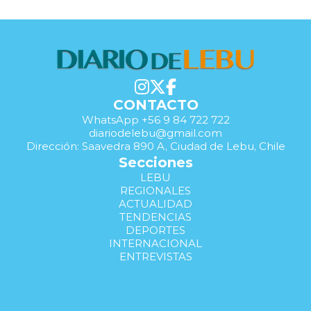
CONTACTO
WhatsApp +56 9 84 722 722
diariodelebu@gmail.com
Dirección: Saavedra 890 A, Ciudad de Lebu, Chile
Secciones
LEBU
REGIONALES
ACTUALIDAD
TENDENCIAS
DEPORTES
INTERNACIONAL
ENTREVISTAS