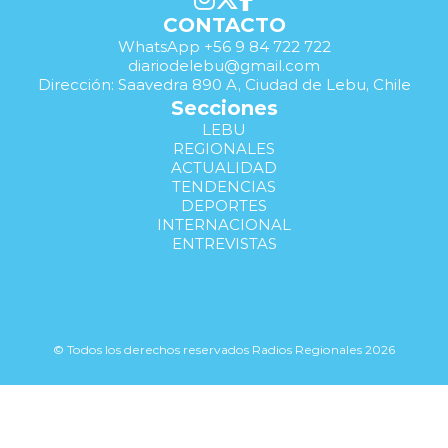
CONTACTO
WhatsApp +56 9 84 722 722
diariodelebu@gmail.com
Dirección: Saavedra 890 A, Ciudad de Lebu, Chile
Secciones
LEBU
REGIONALES
ACTUALIDAD
TENDENCIAS
DEPORTES
INTERNACIONAL
ENTREVISTAS
© Todos los derechos reservados Radios Regionales 2026