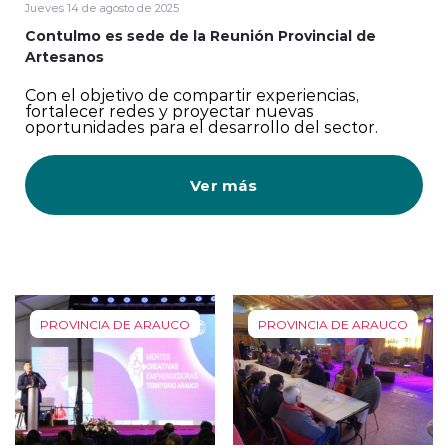
Jueves 14 de agosto de 2025
Contulmo es sede de la Reunión Provincial de
Artesanos
Con el objetivo de compartir experiencias,
fortalecer redes y proyectar nuevas
oportunidades para el desarrollo del sector.
Ver más
PROVINCIA DE ARAUCO
PROVINCIA DE ARAUCO