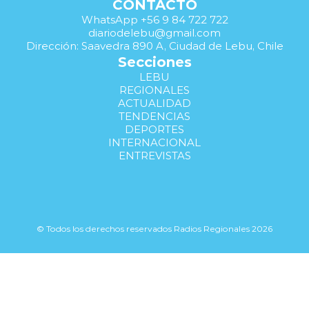
CONTACTO
WhatsApp +56 9 84 722 722
diariodelebu@gmail.com
Dirección: Saavedra 890 A, Ciudad de Lebu, Chile
Secciones
LEBU
REGIONALES
ACTUALIDAD
TENDENCIAS
DEPORTES
INTERNACIONAL
ENTREVISTAS
© Todos los derechos reservados Radios Regionales 2026